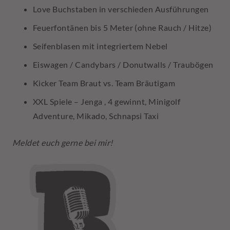
Love Buchstaben in verschieden Ausführungen
Feuerfontänen bis 5 Meter (ohne Rauch / Hitze)
Seifenblasen mit integriertem Nebel
Eiswagen / Candybars / Donutwalls / Traubögen
Kicker Team Braut vs. Team Bräutigam
XXL Spiele – Jenga , 4 gewinnt, Minigolf
Adventure, Mikado, Schnapsi Taxi
Meldet euch gerne bei mir!