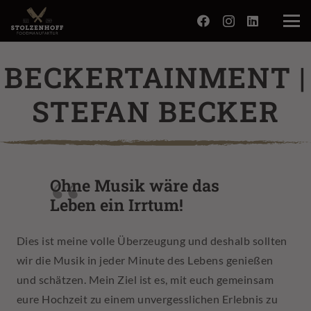
BECKERTAINMENT |
STEFAN BECKER
Ohne Musik wäre das
Leben ein Irrtum!
Dies ist meine volle Überzeugung und deshalb sollten
wir die Musik in jeder Minute des Lebens genießen
und schätzen. Mein Ziel ist es, mit euch gemeinsam
eure Hochzeit zu einem unvergesslichen Erlebnis zu