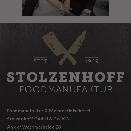
Foodmanufaktur & Meisterfleischerei
Stolzenhoff GmbH & Co. KG
An der Wethmarheide 28