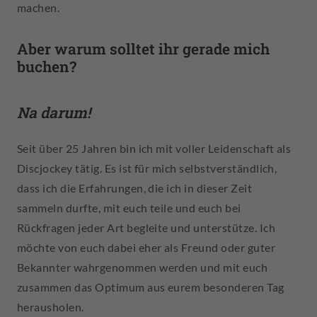
machen.
Aber warum solltet ihr gerade mich
buchen?
Na darum!
Seit über 25 Jahren bin ich mit voller Leidenschaft als
Discjockey tätig. Es ist für mich selbstverständlich,
dass ich die Erfahrungen, die ich in dieser Zeit
sammeln durfte, mit euch teile und euch bei
Rückfragen jeder Art begleite und unterstütze. Ich
möchte von euch dabei eher als Freund oder guter
Bekannter wahrgenommen werden und mit euch
zusammen das Optimum aus eurem besonderen Tag
herausholen.