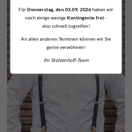
Für
Donnerstag, den 03.09. 2026
haben wir
noch einige wenige
Kontingente frei
-
also schnell zugreifen!
An allen anderen Terminen können wir Sie
gerne verwöhnen!
Ihr Stolzenhoff-Team