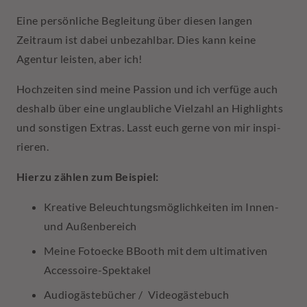
Eine persönliche Begleitung über diesen langen
Zeitraum ist dabei unbezahlbar. Dies kann keine
Agentur leisten, aber ich!
Hochzeiten sind meine Passion und ich verfüge auch
deshalb über eine unglaubliche Vielzahl an Highlights
und sonstigen Extras. Lasst euch gerne von mir inspi­
rieren.
Hierzu zählen zum Beispiel:
Kreative Beleuchtungsmöglichkeiten im Innen-
und Außenbereich
Meine Fotoecke BBooth mit dem ultimativen
Accessoire-Spektakel
Audiogästebücher / Videogästebuch