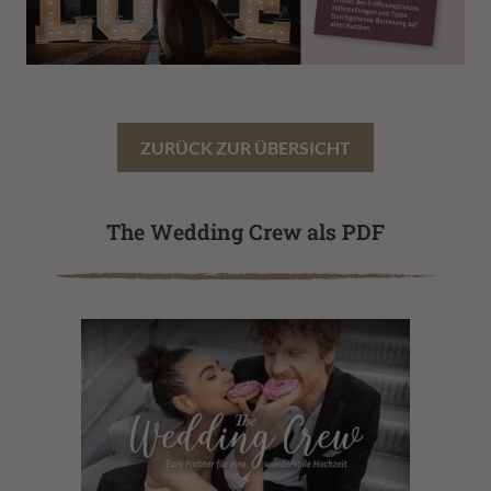
ZURÜCK ZUR ÜBERSICHT
The Wedding Crew als PDF