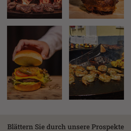
Blättern Sie durch unsere Prospekte