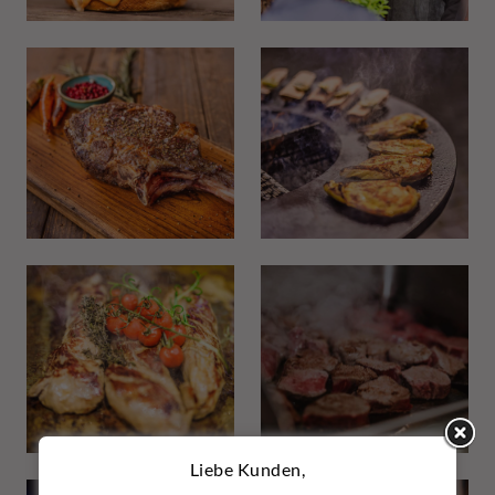
Liebe Kunden,