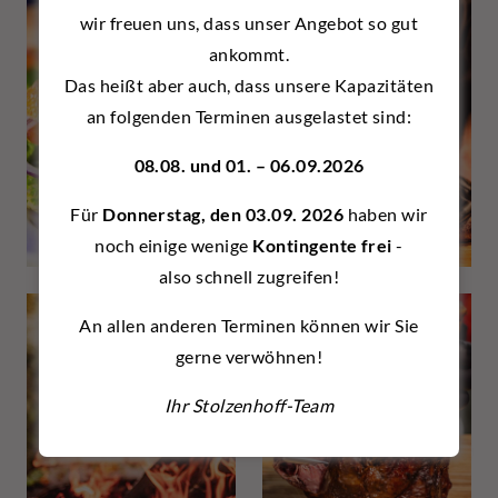
wir freuen uns, dass unser Angebot so gut
ankommt.
Das heißt aber auch, dass unsere Kapazitäten
an folgenden Terminen ausgelastet sind:
08.08. und 01. – 06.09.2026
Für
Donnerstag, den 03.09. 2026
haben wir
noch einige wenige
Kontingente frei
-
also schnell zugreifen!
An allen anderen Terminen können wir Sie
gerne verwöhnen!
Ihr Stolzenhoff-Team