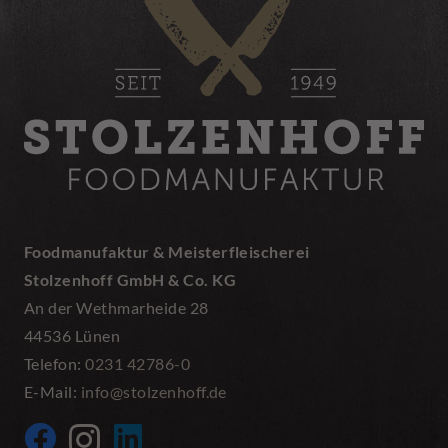
Foodmanufaktur & Meisterfleischerei
Stolzenhoff GmbH & Co. KG
An der Wethmarheide 28
44536 Lünen
Telefon:
0231 42786-0
E-Mail:
info@stolzenhoff.de